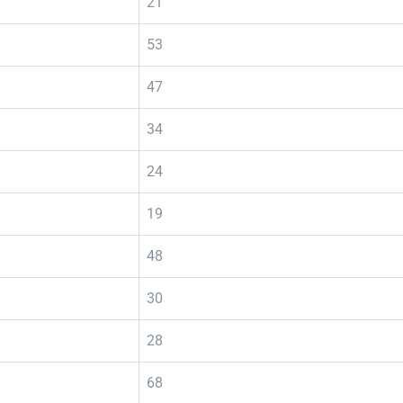
21
53
47
34
24
19
48
30
28
68