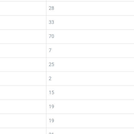
28
33
70
7
25
2
15
19
19