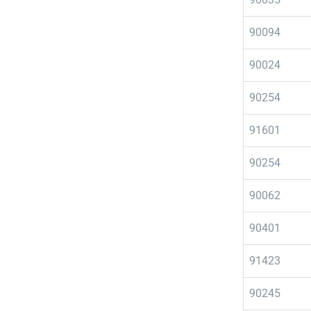
90094
90024
90254
91601
90254
90062
90401
91423
90245