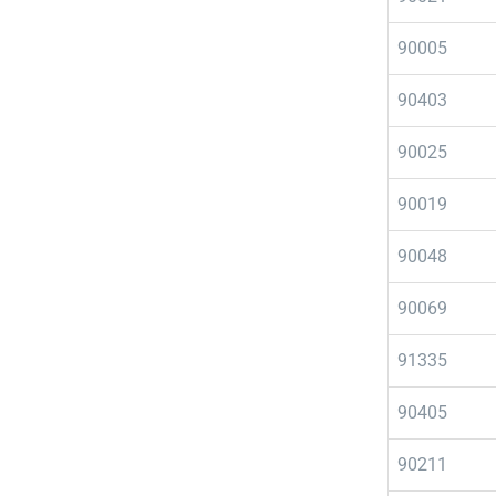
90005
90403
90025
90019
90048
90069
91335
90405
90211