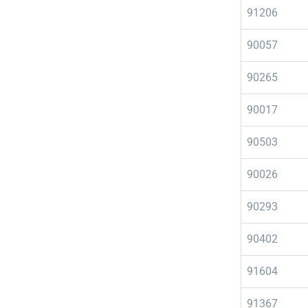
91206
90057
90265
90017
90503
90026
90293
90402
91604
91367